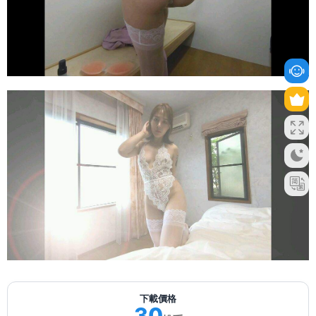
下載價格
30