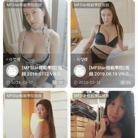
MFStar模範學院視頻
MFStar模範學院視頻
任瑩櫻
任瑩櫻
[MFStar模範學院]視
[MFStar模範學院]視
頻 2019.07.12 VN.04
頻 2019.06.19 VN.04
4 任瑩櫻
3 任瑩櫻 Jenny
2023-02-12
30
2023-02-12
30
MFStar模範學院視頻
MFStar模範學院視頻