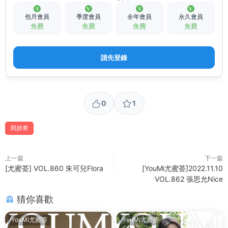
包月會員
季度會員
全年會員
永久會員
免費
免費
免費
免費
請先登錄
0
1
周妍希
上一篇
下一篇
[尤蜜荟] VOL.860 朱可兒Flora
[YouMi尤蜜荟]2022.11.10
VOL.862 張思允Nice
猜你喜歡
YouMi尤蜜荟
YouMi尤蜜荟