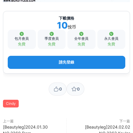
下載價格
10
悅币
包月會員
季度會員
全年會員
永久會員
免費
免費
免費
免費
請先登錄
0
0
Cindy
上一篇
下一篇
[Beautyleg]2024.01.30
[Beautyleg]2024.02.02