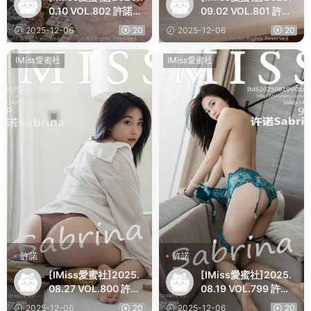
0.10 VOL.802 許諾Sa
09.02 VOL.801 許諾
brina
Sabrina
2025-12-06
20
2025-12-06
20
IMiss愛蜜社
IMiss愛蜜社
許諾
許諾
[IMiss愛蜜社]2025.
[IMiss愛蜜社]2025.
08.27 VOL.800 許諾
08.19 VOL.799 許諾S
Sabrina
abrina
2025-12-06
20
2025-12-06
20