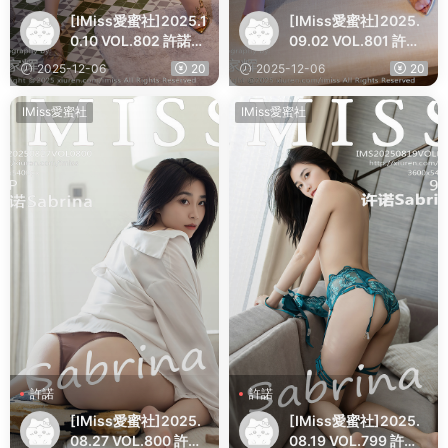
[IMiss愛蜜社]2025.1
[IMiss愛蜜社]2025.
0.10 VOL.802 許諾Sa
09.02 VOL.801 許諾
brina
Sabrina
2025-12-06
20
2025-12-06
20
IMiss愛蜜社
IMiss愛蜜社
許諾
許諾
[IMiss愛蜜社]2025.
[IMiss愛蜜社]2025.
08.27 VOL.800 許諾
08.19 VOL.799 許諾S