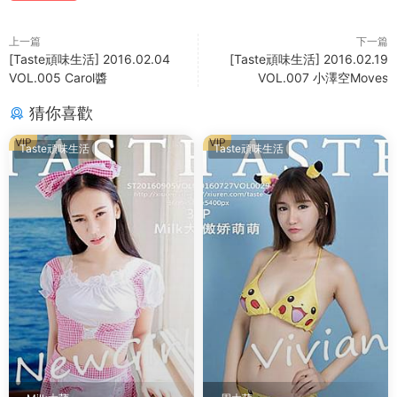
上一篇
下一篇
[Taste頑味生活] 2016.02.04
[Taste頑味生活] 2016.02.19
VOL.005 Carol醬
VOL.007 小澤空Moves
猜你喜歡
VIP
VIP
Taste頑味生活
Taste頑味生活