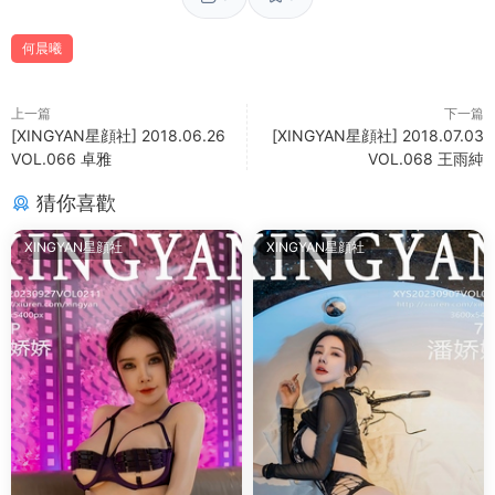
何晨曦
上一篇
下一篇
[XINGYAN星顔社] 2018.06.26
[XINGYAN星顔社] 2018.07.03
VOL.066 卓雅
VOL.068 王雨純
猜你喜歡
XINGYAN星顔社
XINGYAN星顔社