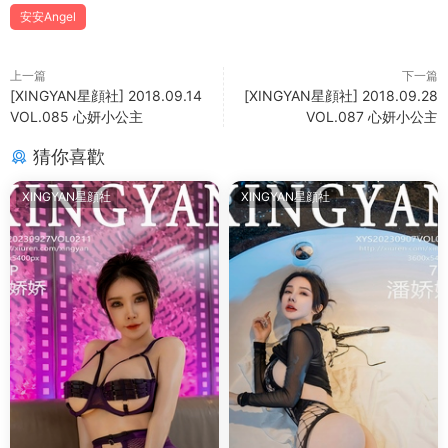
安安Angel
上一篇
下一篇
[XINGYAN星顔社] 2018.09.14
[XINGYAN星顔社] 2018.09.28
VOL.085 心妍小公主
VOL.087 心妍小公主
猜你喜歡
XINGYAN星顔社
XINGYAN星顔社