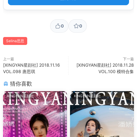
0
0
Selina思思
上一篇
下一篇
[XINGYAN星顔社] 2018.11.16
[XINGYAN星顔社] 2018.11.28
VOL.098 唐思琪
VOL.100 模特合集
猜你喜歡
XINGYAN星顔社
XINGYAN星顔社